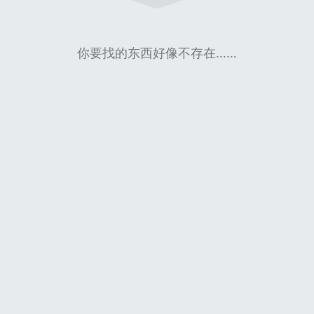
你要找的东西好像不存在……