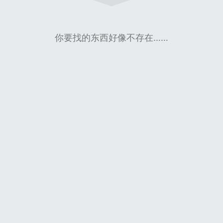
你要找的东西好像不存在……