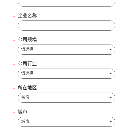
企业名称
公司规模
公司行业
所在地区
城市