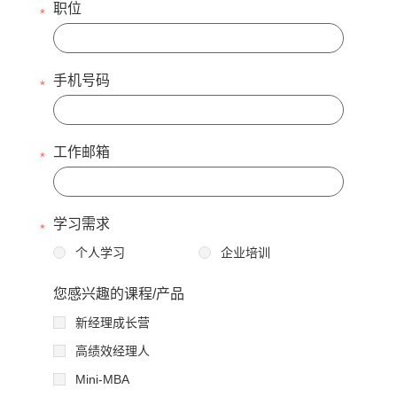
职位
手机号码
工作邮箱
学习需求
个人学习
企业培训
您感兴趣的课程/产品
新经理成长营
高绩效经理人
Mini-MBA