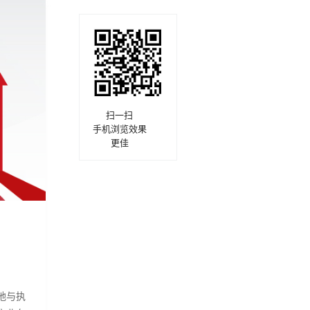
扫一扫
手机浏览效果
更佳
地与执