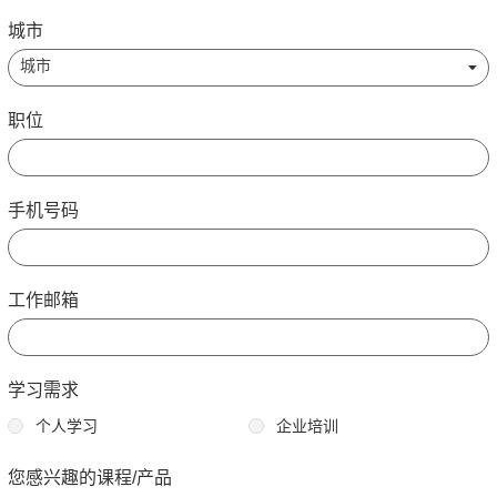
城市
职位
手机号码
工作邮箱
学习需求
个人学习
企业培训
您感兴趣的课程/产品