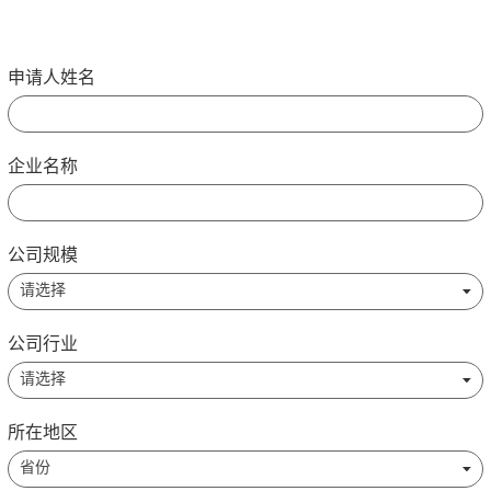
申请人姓名
企业名称
公司规模
公司行业
所在地区