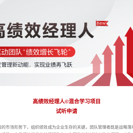
高绩效经理人©混合学习项目
试听申请
峻的市场形势下，组织绩效成为企业生存的关键。团队管理者既是战略落