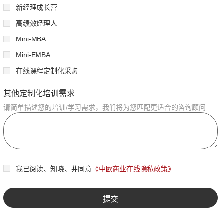
新经理成长营
高绩效经理人
Mini-MBA
Mini-EMBA
在线课程定制化采购
其他定制化培训需求
请简单描述您的培训/学习需求，我们将为您匹配更适合的咨询顾问
我已阅读、知晓、并同意
《中欧商业在线隐私政策》
提交